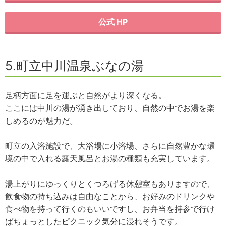
公式 HP
5.町立中川温泉ぶなの湯
足柄方面に足を運ぶと自然がより深くなる。
ここには中川の湯が湧き出しており、自然の中でお湯を楽
しめるのが魅力だ。
町立の入浴施設で、大浴場に小浴場、さらに自然豊かな環
境の中で入れる露天風呂とお湯の種類も充実しています。
湯上がりにゆっくりとくつろげる休憩室もありますので、
飲食物の持ち込みは自由なことから、お好みのドリンクや
食べ物を持って行くのもいいですし、お弁当を持参で行け
ばちょっとしたピクニック気分に浸れそうです。