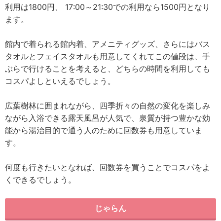
利用は1800円、 17:00～21:30での利用なら1500円となり
ます。
館内で着られる館内着、アメニティグッズ、さらにはバス
タオルとフェイスタオルも用意してくれてこの値段は、手
ぶらで行けることを考えると、どちらの時間を利用しても
コスパよしといえるでしょう。
広葉樹林に囲まれながら、四季折々の自然の変化を楽しみ
ながら入浴できる露天風呂が人気で、泉質が持つ豊かな効
能から湯治目的で通う人のために回数券も用意していま
す。
何度も行きたいとなれば、回数券を買うことでコスパをよ
くできるでしょう。
じゃらん