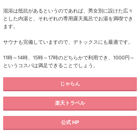
混浴は抵抗があるというのであれば、男女別に設けた広々
とした内湯と、それぞれの専用露天風呂でお湯を満喫でき
ます。
サウナも完備していますので、デトックスにも最適です。
11時～14時、15時～17時のどちらかで利用でき、1000円～
というコスパは満足できることでしょう。
じゃらん
楽天トラベル
公式 HP