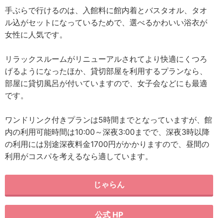
手ぶらで行けるのは、入館料に館内着とバスタオル、タオ
ル込がセットになっているためで、選べるかわいい浴衣が
女性に人気です。
リラックスルームがリニューアルされてより快適にくつろ
げるようになったほか、貸切部屋を利用するプランなら、
部屋に貸切風呂が付いていますので、女子会などにも最適
です。
ワンドリンク付きプランは5時間までとなっていますが、館
内の利用可能時間は10:00～深夜3:00までで、深夜3時以降
の利用には別途深夜料金1700円がかかりますので、昼間の
利用がコスパを考えるなら適しています。
じゃらん
公式 HP