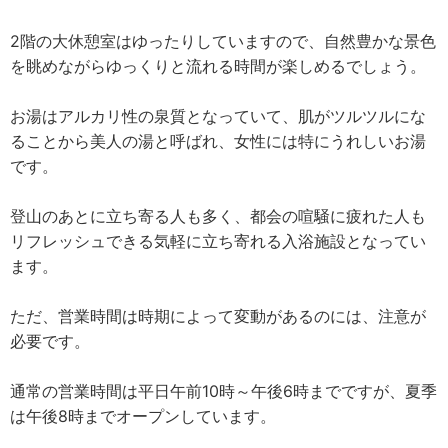
2階の大休憩室はゆったりしていますので、自然豊かな景色
を眺めながらゆっくりと流れる時間が楽しめるでしょう。
お湯はアルカリ性の泉質となっていて、肌がツルツルにな
ることから美人の湯と呼ばれ、女性には特にうれしいお湯
です。
登山のあとに立ち寄る人も多く、都会の喧騒に疲れた人も
リフレッシュできる気軽に立ち寄れる入浴施設となってい
ます。
ただ、営業時間は時期によって変動があるのには、注意が
必要です。
通常の営業時間は平日午前10時～午後6時までですが、夏季
は午後8時までオープンしています。