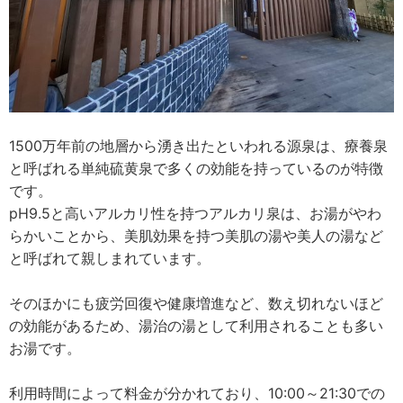
1500万年前の地層から湧き出たといわれる源泉は、療養泉
と呼ばれる単純硫黄泉で多くの効能を持っているのが特徴
です。
pH9.5と高いアルカリ性を持つアルカリ泉は、お湯がやわ
らかいことから、美肌効果を持つ美肌の湯や美人の湯など
と呼ばれて親しまれています。
そのほかにも疲労回復や健康増進など、数え切れないほど
の効能があるため、湯治の湯として利用されることも多い
お湯です。
利用時間によって料金が分かれており、10:00～21:30での