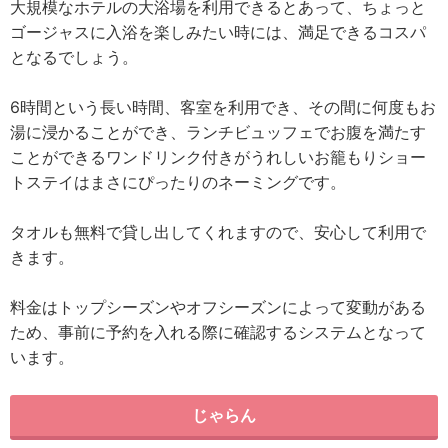
大規模なホテルの大浴場を利用できるとあって、ちょっと
ゴージャスに入浴を楽しみたい時には、満足できるコスパ
となるでしょう。
6時間という長い時間、客室を利用でき、その間に何度もお
湯に浸かることができ、ランチビュッフェでお腹を満たす
ことができるワンドリンク付きがうれしいお籠もりショー
トステイはまさにぴったりのネーミングです。
タオルも無料で貸し出してくれますので、安心して利用で
きます。
料金はトップシーズンやオフシーズンによって変動がある
ため、事前に予約を入れる際に確認するシステムとなって
います。
じゃらん