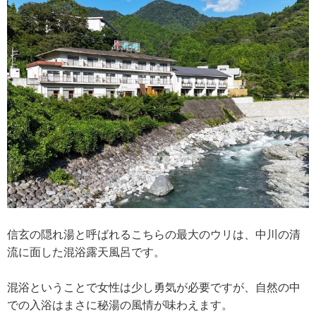
信玄の隠れ湯と呼ばれるこちらの最大のウリは、中川の清
流に面した混浴露天風呂です。
混浴ということで女性は少し勇気が必要ですが、自然の中
での入浴はまさに秘湯の風情が味わえます。