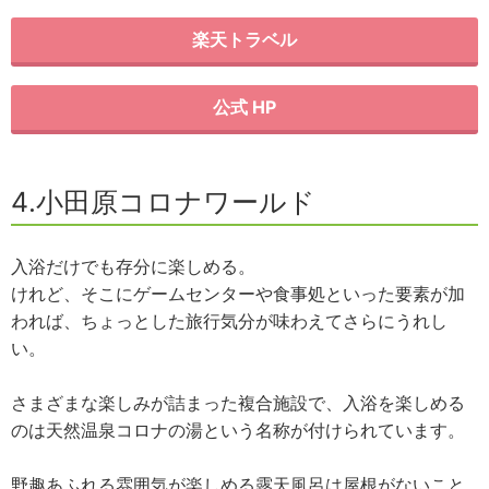
楽天トラベル
公式 HP
4.小田原コロナワールド
入浴だけでも存分に楽しめる。
けれど、そこにゲームセンターや食事処といった要素が加
われば、ちょっとした旅行気分が味わえてさらにうれし
い。
さまざまな楽しみが詰まった複合施設で、入浴を楽しめる
のは天然温泉コロナの湯という名称が付けられています。
野趣あふれる雰囲気が楽しめる露天風呂は屋根がないこと