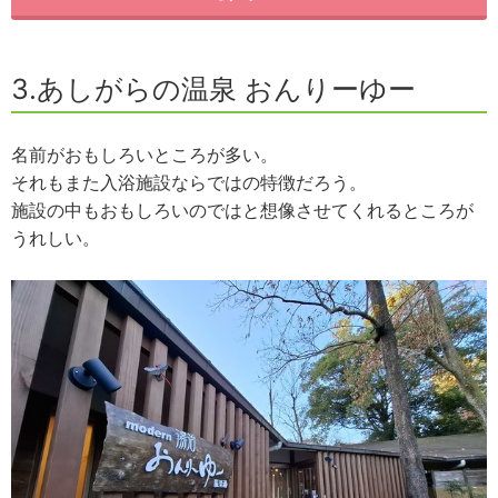
3.あしがらの温泉 おんりーゆー
名前がおもしろいところが多い。
それもまた入浴施設ならではの特徴だろう。
施設の中もおもしろいのではと想像させてくれるところが
うれしい。