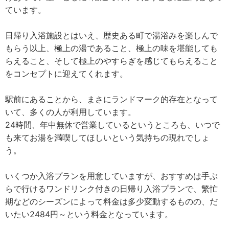
ています。
日帰り入浴施設とはいえ、歴史ある町で湯浴みを楽しんで
もらう以上、極上の湯であること、極上の味を堪能しても
らえること、そして極上のやすらぎを感じてもらえること
をコンセプトに迎えてくれます。
駅前にあることから、まさにランドマーク的存在となって
いて、多くの人が利用しています。
24時間、年中無休で営業しているというところも、いつで
も来てお湯を満喫してほしいという気持ちの現れでしょ
う。
いくつか入浴プランを用意していますが、おすすめは手ぶ
らで行けるワンドリンク付きの日帰り入浴プランで、繁忙
期などのシーズンによって料金は多少変動するものの、だ
いたい2484円～という料金となっています。