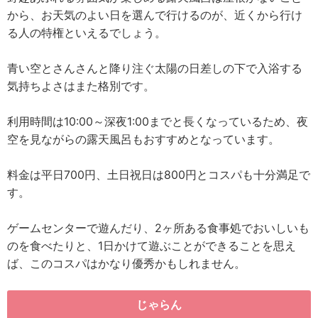
から、お天気のよい日を選んで行けるのが、近くから行け
る人の特権といえるでしょう。
青い空とさんさんと降り注ぐ太陽の日差しの下で入浴する
気持ちよさはまた格別です。
利用時間は10:00～深夜1:00までと長くなっているため、夜
空を見ながらの露天風呂もおすすめとなっています。
料金は平日700円、土日祝日は800円とコスパも十分満足で
す。
ゲームセンターで遊んだり、2ヶ所ある食事処でおいしいも
のを食べたりと、1日かけて遊ぶことができることを思え
ば、このコスパはかなり優秀かもしれません。
じゃらん