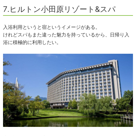
7.ヒルトン小田原リゾート&スパ
入浴利用というと宿というイメージがある。
けれどスパもまた違った魅力を持っているから、日帰り入
浴に積極的に利用したい。