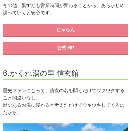
その他、繁忙期も営業時間が変わることから、あらかじめ
調べていくと安心です。
じゃらん
公式 HP
6.かくれ湯の里 信玄館
歴史ファンにとって、信玄の名を聞くだけでワクワクする
こと間違いなし。
歴史あるお湯に浸かると考えただけでウキウキしてくるの
だから。