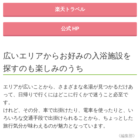
楽天トラベル
公式 HP
広いエリアからお好みの入浴施設を
探すのも楽しみのうち
エリアが広いことから、さまざまな名湯が見つかるだけあ
って、日帰りで行くにはどこに行くかで迷うこと必至で
す。
けれど、その分、車で出掛けたり、電車を使ったりと、い
ろいろな交通手段で出掛けられることから、ちょっとした
旅行気分が味わえるのが魅力となっています。
《編集部》