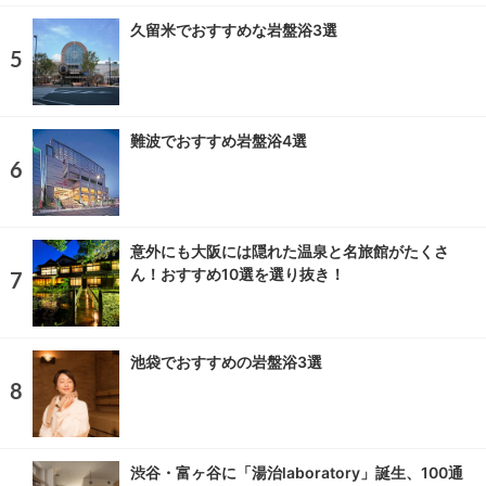
久留米でおすすめな岩盤浴3選
難波でおすすめ岩盤浴4選
意外にも大阪には隠れた温泉と名旅館がたくさ
ん！おすすめ10選を選り抜き！
池袋でおすすめの岩盤浴3選
渋谷・富ヶ谷に「湯治laboratory」誕生、100通