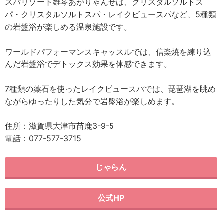
スパリゾート雄琴あがりゃんせは、クリスタルソルトス
パ・クリスタルソルトスパ・レイクビュースパなど、5種類
の岩盤浴が楽しめる温泉施設です。
ワールドパフォーマンスキャッスルでは、信楽焼を練り込
んだ岩盤浴でデトックス効果を体感できます。
7種類の薬石を使ったレイクビュースパでは、琵琶湖を眺め
ながらゆったりした気分で岩盤浴が楽しめます。
住所：滋賀県大津市苗鹿3-9-5
電話：077-577-3715
じゃらん
公式HP