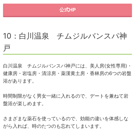
公式HP
10：白川温泉 チムジルバンスパ神
戸
白川温泉 チムジルバンスパ神戸には、美人房(女性専用)・
健康房・岩塩房・清涼房・薬漢黄土房・香林房の6つの岩盤
浴があります。
時間制限がなく男女一緒に入れるので、デートを兼ねて岩
盤浴が楽しめます。
さまざまな薬石を使っているので、効能の違いを体感しな
がら入れば、時のたつのも忘れてしまいます。