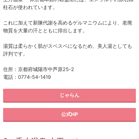
柱石が使われています。
これに加えて新陳代謝を高めるゲルマニウムにより、老廃
物質を大量の汗とともに排出します。
湯質は柔らかく肌がスベスベになるため、美人湯としても
評判です。
住所：京都府城陽市中芦原25-2
電話：0774-54-1419
じゃらん
公式HP