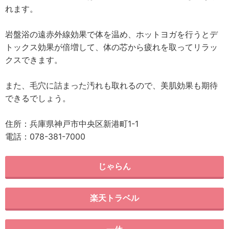
れます。
岩盤浴の遠赤外線効果で体を温め、ホットヨガを行うとデ
トックス効果が倍増して、体の芯から疲れを取ってリラッ
クスできます。
また、毛穴に詰まった汚れも取れるので、美肌効果も期待
できるでしょう。
住所：兵庫県神戸市中央区新港町1-1
電話：078-381-7000
じゃらん
楽天トラベル