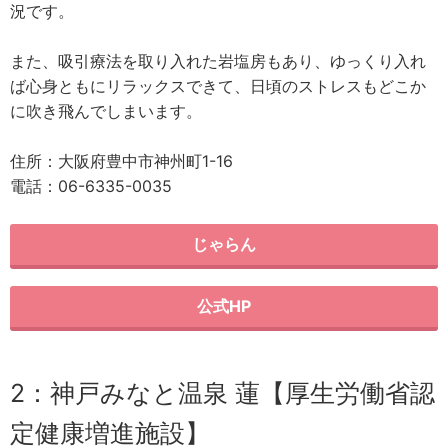
況です。
また、吸引療法を取り入れた岩塩房もあり、ゆっくり入れ
ば心身ともにリラックスできて、日頃のストレスもどこか
に吹き飛んでしまいます。
住所：大阪府豊中市神州町1-16
電話：06-6335-0035
じゃらん
公式HP
2：神戸みなと温泉 蓮【厚生労働省認
定健康増進施設】