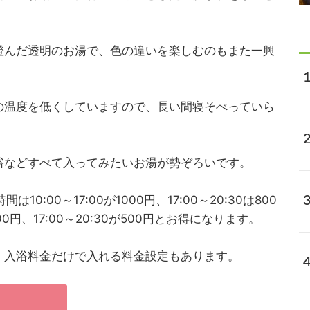
澄んだ透明のお湯で、色の違いを楽しむのもまた一興
の温度を低くしていますので、長い間寝そべっていら
浴などすべて入ってみたいお湯が勢ぞろいです。
間は10:00～17:00が1000円、17:00～20:30は800
600円、17:00～20:30が500円とお得になります。
、入浴料金だけで入れる料金設定もあります。