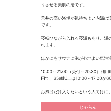
りさせる美肌の湯です。
天井の高い浴場が気持ちよい内湯は
です。
寝転びながら入れる寝湯もあり、湯
れます。
ほかにもサウナに泡が心地よい気泡
10:00～21:00（受付～20:30）利用時
円で、65歳以上は10:00～17:00が
お風呂だけ入りたいという人向けに
じゃらん