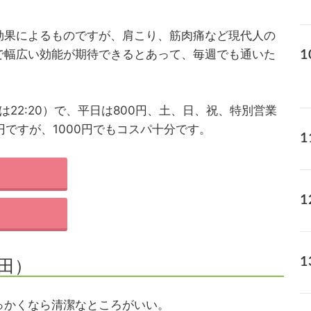
効果によるものですが、肩こり、筋肉痛など現代人の
で幅広い効能が期待できるとあって、毎週でも通いた
受付は22:20）で、平日は800円、土、日、祝、特別営業
円ですが、1000円でもコスパ十分です。
袋田）
っかくなら清潔なところがいい。