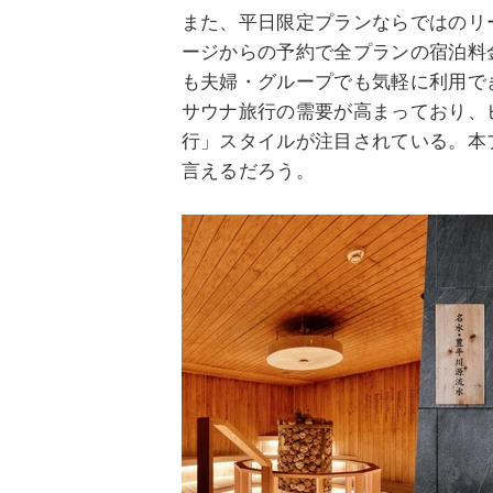
また、平日限定プランならではのリ
ージからの予約で全プランの宿泊料
も夫婦・グループでも気軽に利用で
サウナ旅行の需要が高まっており、
行」スタイルが注目されている。本
言えるだろう。