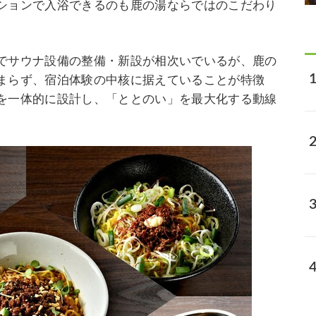
ションで入浴できるのも鹿の湯ならではのこだわり
でサウナ設備の整備・新設が相次いでいるが、鹿の
まらず、宿泊体験の中核に据えていることが特徴
を一体的に設計し、「ととのい」を最大化する動線