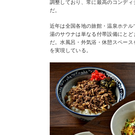
調整しており、常に最高のコンディ
だ。
近年は全国各地の旅館・温泉ホテル
湯のサウナは単なる付帯設備にとど
だ。水風呂・外気浴・休憩スペース
を実現している。