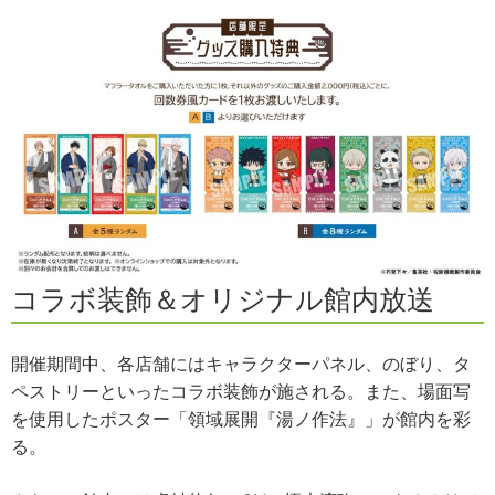
コラボ装飾＆オリジナル館内放送
開催期間中、各店舗にはキャラクターパネル、のぼり、タ
ペストリーといったコラボ装飾が施される。また、場面写
を使用したポスター「領域展開『湯ノ作法』」が館内を彩
る。