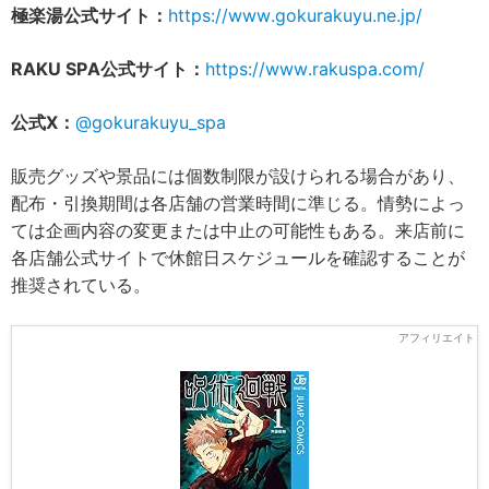
極楽湯公式サイト：
https://www.gokurakuyu.ne.jp/
RAKU SPA公式サイト：
https://www.rakuspa.com/
公式X：
@gokurakuyu_spa
販売グッズや景品には個数制限が設けられる場合があり、
配布・引換期間は各店舗の営業時間に準じる。情勢によっ
ては企画内容の変更または中止の可能性もある。来店前に
各店舗公式サイトで休館日スケジュールを確認することが
推奨されている。