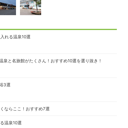
入れる温泉10選
温泉と名旅館がたくさん！おすすめ10選を選り抜き！
浴3選
くならここ！おすすめ7選
る温泉10選